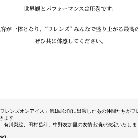
世界観とパフォーマンスは圧巻です。
観客が一体となり、
“フレンズ” みんなで盛り上がる最高
ぜひ共に体感してください。
年「フレンズオンアイス」第1回公演に出演したあの仲間たちがフ
きます！
、有川梨絵、田村岳斗、中野友加里の友情出演が決定いたしま