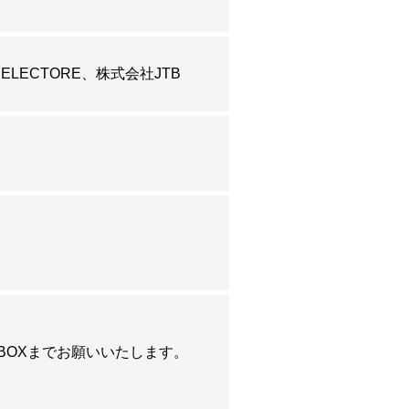
ELECTORE
株式会社JTB
サーに決定いたしました！
BOXまでお願いいたします。
ポンサーに決定いたしました！